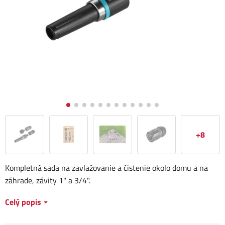
+8
Kompletná sada na zavlažovanie a čistenie okolo domu a na
záhrade, závity 1" a 3/4".
Celý popis