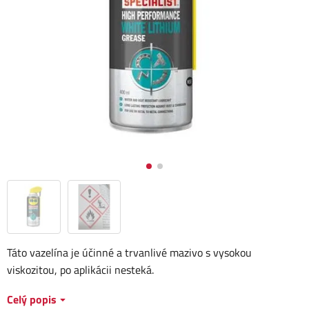
Táto vazelína je účinné a trvanlivé mazivo s vysokou
viskozitou, po aplikácii nesteká.
Celý popis