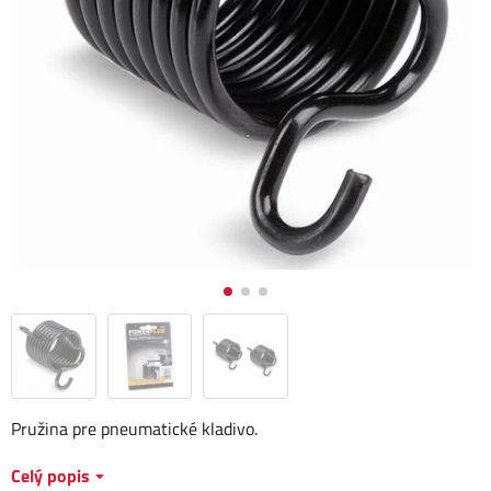
Pružina pre pneumatické kladivo.
Celý popis