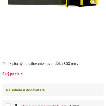
Pilník plochý, na pilovanie kovu, dĺžka 300 mm.
Celý popis
Na sklade u dodávateľa