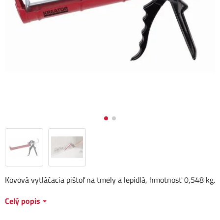
Kovová vytláčacia pištoľ na tmely a lepidlá, hmotnosť 0,548 kg.
Celý popis