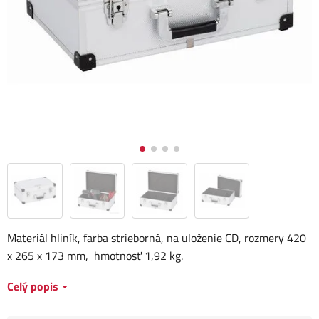
Materiál hliník, farba strieborná, na uloženie CD, rozmery
420
x 265 x 173 mm, hmotnosť 1,92 kg.
Celý popis