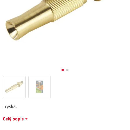
Tryska.
Celý popis