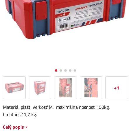
+1
Materiál plast, veľkosť M, maximálna nosnosť 100kg,
hmotnosť 1,7 kg.
Celý popis