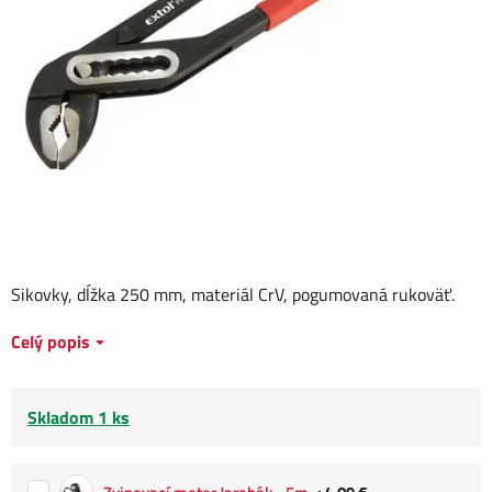
Sikovky, dĺžka 250 mm, materiál CrV, pogumovaná rukoväť.
Celý popis
Skladom 1 ks