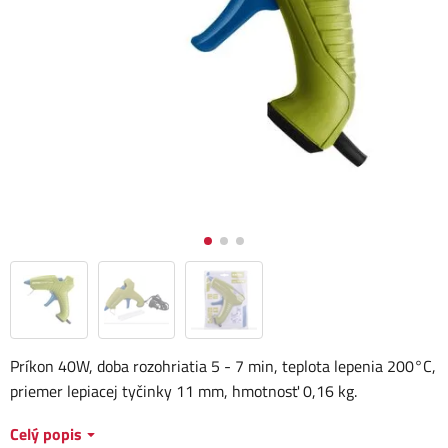
Príkon 40W, doba rozohriatia 5 - 7 min, teplota lepenia 200°C,
priemer lepiacej tyčinky 11 mm, hmotnosť 0,16 kg.
Celý popis