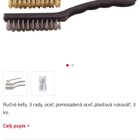
Ručné kefy, 3 rady, oceľ, pomosadená oceľ, plastová rukoväť, 3
ks.
Celý popis