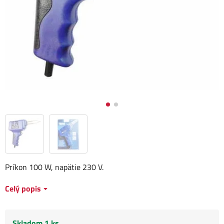
Príkon 100 W, napätie 230 V.
Celý popis
Skladom 1 ks