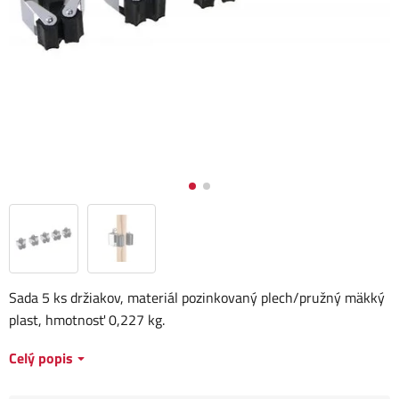
Sada 5 ks držiakov, materiál pozinkovaný plech/pružný mäkký
plast, hmotnosť 0,227 kg.
Celý popis