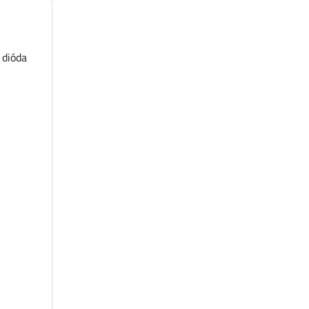
 dióda