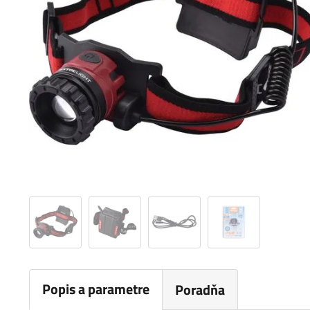
Popis a parametre
Poradňa