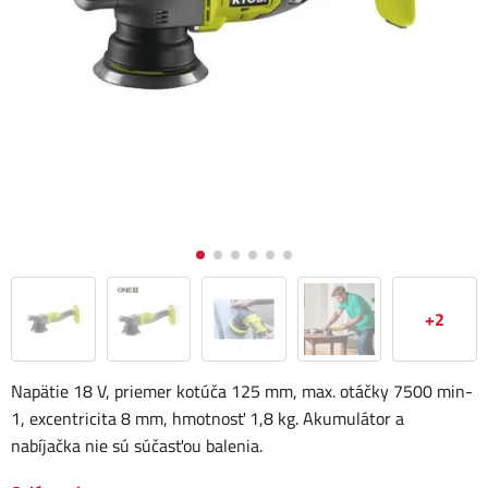
+2
Napätie 18 V, priemer kotúča 125 mm, max. otáčky 7500 min-
1, excentricita 8 mm, hmotnosť 1,8 kg. Akumulátor a
nabíjačka nie sú súčasťou balenia.