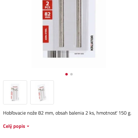
Hobľovacie nože 82 mm, obsah balenia 2 ks, hmotnosť 150 g.
Celý popis