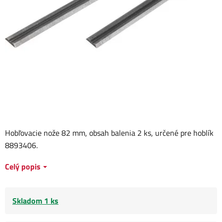
Hobľovacie nože 82 mm, obsah balenia 2 ks, určené pre hoblík
8893406.
Celý popis
Skladom 1 ks