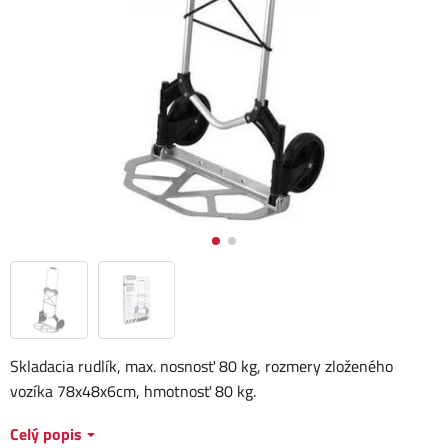
Skladacia rudlík, max. nosnosť 80 kg, rozmery zloženého
vozíka 78x48x6cm, hmotnosť 80 kg.
Celý popis