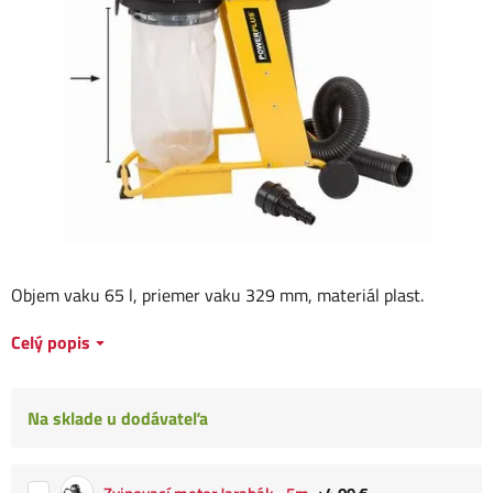
Objem vaku 65 l, priemer vaku 329 mm, materiál plast.
Celý popis
Na sklade u dodávateľa