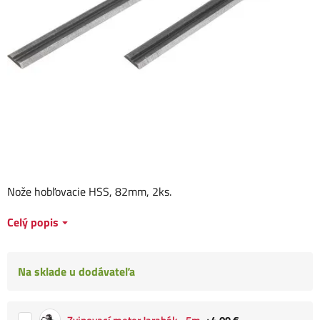
Nože hobľovacie HSS, 82mm, 2ks.
Celý popis
Na sklade u dodávateľa