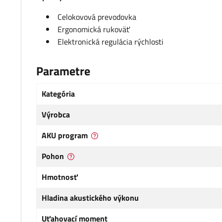
Celokovová prevodovka
Ergonomická rukoväť
Elektronická regulácia rýchlosti
Parametre
Kategória
Výrobca
AKU program
Pohon
Hmotnosť
Hladina akustického výkonu
Uťahovací moment