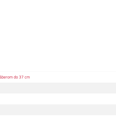
záberom do 37 cm