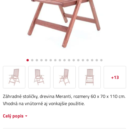
+13
Záhradné stoličky, drevina Meranti, rozmery 60 x 70 x 110 cm.
Vhodná na vnútorné aj vonkajšie použitie.
Celý popis