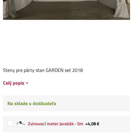
Steny pre párty stan GARDEN set 2018
Celý popis
Na sklade u dodávateľa
Zvinovací meter Jarabák - 5m
+4,08 €